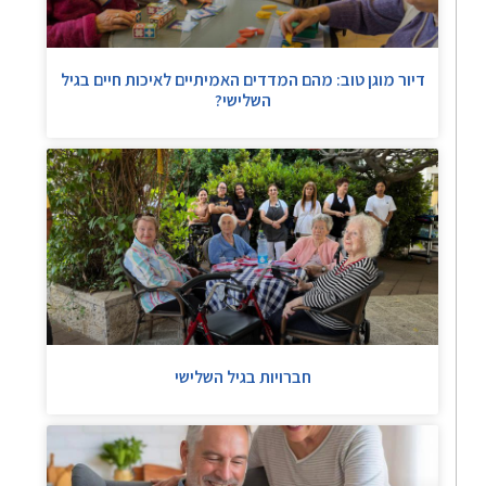
דיור מוגן טוב: מהם המדדים האמיתיים לאיכות חיים בגיל
השלישי?
חברויות בגיל השלישי