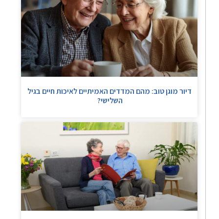
דיור מוגן טוב: מהם המדדים האמיתיים לאיכות חיים בגיל
השלישי?