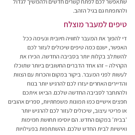
שתאפשר לכם לפתח קשרים חדשים ולהמשיך לגדול
ולהתפתח גם בגיל הזהב.
טיפים למעבר מוצלח
די להפוך את המעבר לחוויה חיובית ונעימה ככל
האפשר, ישנם כמה טיפים שיכולים לעזור לכם
להשתלב בקלות יותר בסביבה החדשה. הכירו את
הקהילה – זהו אחד הדברים החשובים ביותר שתוכלו
לעשות לפני המעבר. ביקור במקום והכרות עם הצוות
והדיירים האחרים יעזרו לכם להרגיש יותר בנוח
ולהתחבר לסביבה החדשה שלכם. הביאו איתכם
חפצים אישיים כמו תמונות משפחתיות, ספרים אהובים
או פריטי עיצוב, שיכולים לעזור לכם להרגיש יותר
'בבית' במקום החדש. הם יוסיפו תחושת חמימות
ואישיות לבית החדש שלכם. ההשתתפות בפעילויות