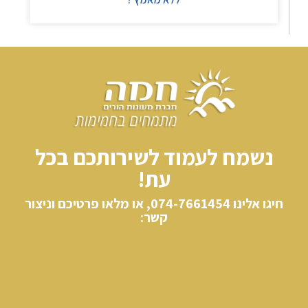
נשמח לעמוד לשירותכם בכל
עת!
חיגו אלינו​ 074-7661454, או מלאו פרטיכם וניצור
קשר: