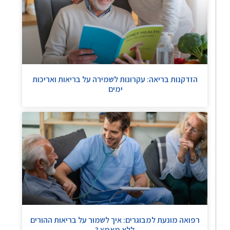
הזדקנות בריאה: עקרונות לשמירה על בריאות ואריכות
ימים
רפואה מונעת למבוגרים: איך לשמור על בריאות ההורים
ללא מאמץ ?