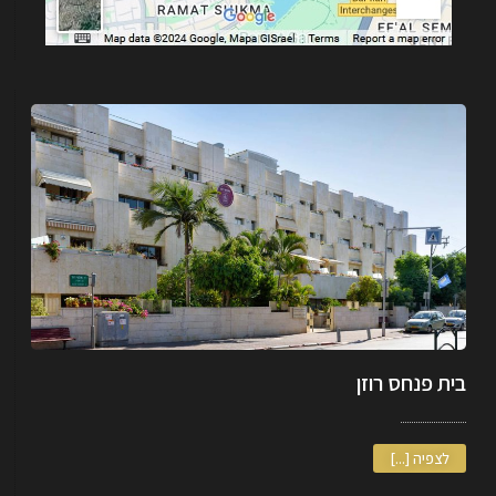
בית פנחס רוזן
לצפיה [...]