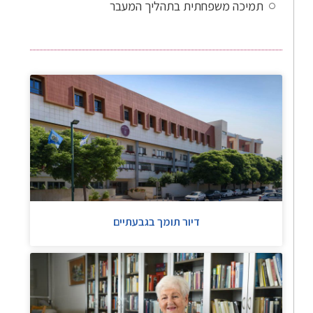
תמיכה משפחתית בתהליך המעבר
דיור תומך בגבעתיים