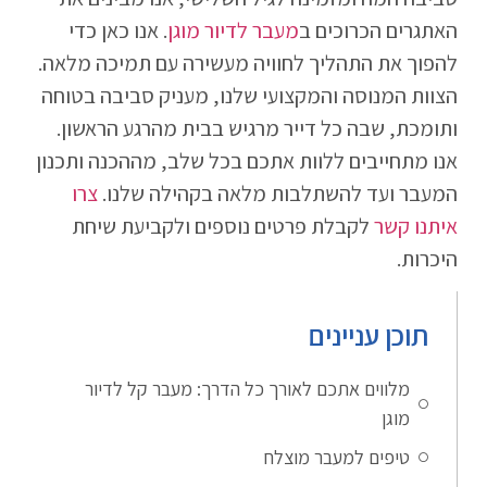
האתגרים הכרוכים ב
מעבר לדיור מוגן
. אנו כאן כדי
להפוך את התהליך לחוויה מעשירה עם תמיכה מלאה.
הצוות המנוסה והמקצועי שלנו, מעניק סביבה בטוחה
ותומכת, שבה כל דייר מרגיש בבית מהרגע הראשון.
אנו מתחייבים ללוות אתכם בכל שלב, מההכנה ותכנון
המעבר ועד להשתלבות מלאה בקהילה שלנו.
צרו
איתנו קשר
לקבלת פרטים נוספים ולקביעת שיחת
היכרות.
תוכן עניינים
מלווים אתכם לאורך כל הדרך: מעבר קל לדיור
מוגן
טיפים למעבר מוצלח