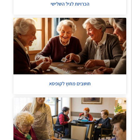
הכרויות לגיל השלישי
חושבים מחוץ לקופסא