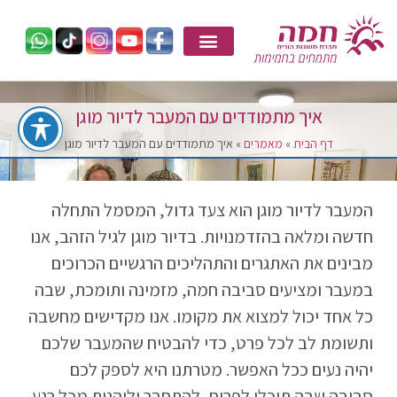
איך מתמודדים עם המעבר לדיור מוגן
דף הבית
»
מאמרים
»
איך מתמודדים עם המעבר לדיור מוגן
המעבר לדיור מוגן הוא צעד גדול, המסמל התחלה
חדשה ומלאה בהזדמנויות. בדיור מוגן לגיל הזהב, אנו
מבינים את האתגרים והתהליכים הרגשיים הכרוכים
במעבר ומציעים סביבה חמה, מזמינה ותומכת, שבה
כל אחד יכול למצוא את מקומו. אנו מקדישים מחשבה
ותשומת לב לכל פרט, כדי להבטיח שהמעבר שלכם
יהיה נעים ככל האפשר. מטרתנו היא לספק לכם
סביבה שבה תוכלו לפרוח, להתחבר וליהנות מכל רגע.