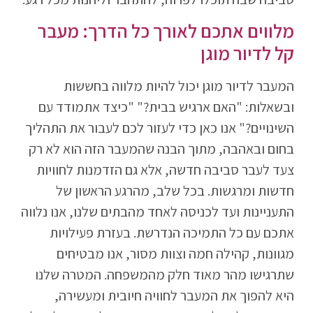
מלווים אתכם לאורך כל הדרך: מעבר
קל לדיור מוגן
המעבר לדיור מוגן יכול להיות מלווה בחששות
ובשאלות: "האם ארגיש בבית?" "כיצד אתמודד עם
השינויים?" אנו כאן כדי לעזור לכם לעבור את התהליך
בחום ובאהבה, מתוך הבנה שהמעבר הזה הוא לא רק
צעד לעבר סביבה חדשה, אלא גם הזדמנות לחוויות
חדשות ומרגשות. בכל שלב, מהרגע הראשון של
התעניינות ועד לכניסה לאחד מהבתים שלנו, אנו נלווה
אתכם עם כל התמיכה הנדרשת. בעזרת פעילויות
מגוונות, קהילה חמה וצוות מסור, אנו מבטיחים
שתרגישו מהר מאוד חלק מהמשפחה. המטרה שלנו
היא להפוך את המעבר לחוויה חיובית ומעשירה,