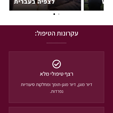
עקרונות הטיפול:
רצף טיפולי מלא
דיור מוגן, דיור מוגן-תומך ומחלקות סיעודיות
נפרדות.