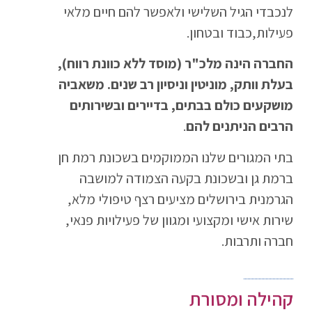
לנכבדי הגיל השלישי ולאפשר להם חיים מלאי
פעילות,כבוד ובטחון.
החברה הינה מלכ"ר (מוסד ללא כוונת רווח),
בעלת וותק, מוניטין וניסיון רב שנים. משאביה
מושקעים כולם בבתים, בדיירים ובשירותים
הרבים הניתנים להם
.
בתי המגורים שלנו הממוקמים בשכונת רמת חן
ברמת גן ובשכונת בקעה הצמודה למושבה
הגרמנית בירושלים מציעים רצף טיפולי מלא,
שירות אישי ומקצועי ומגוון של פעילויות פנאי,
חברה ותרבות.
קהילה ומסורת