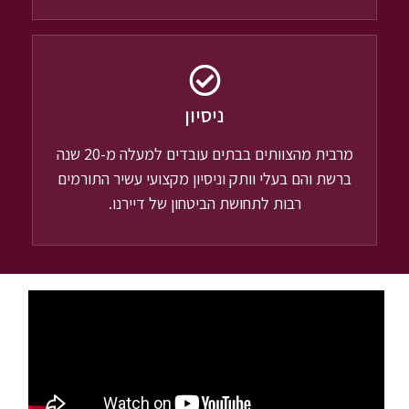
ניסיון
מרבית מהצוותים בבתים עובדים למעלה מ-20 שנה
ברשת והם בעלי וותק וניסיון מקצועי עשיר התורמים
רבות לתחושת הביטחון של דיירנו.