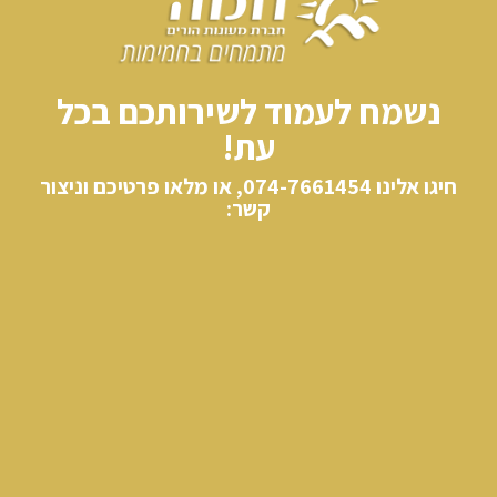
נשמח לעמוד לשירותכם בכל
עת!
חיגו אלינו​ 074-7661454, או מלאו פרטיכם וניצור
קשר: