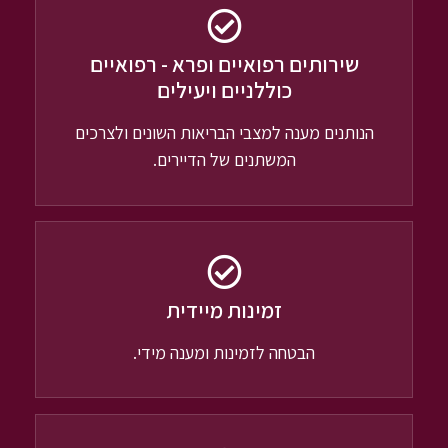
שירותים רפואיים ופרא - רפואיים
כוללניים ויעילים
הנותנים מענה למצבי הבריאות השונים ולצרכים
המשתנים של הדיירים.
זמינות מיידית
הבטחה לזמינות ומענה מידי.