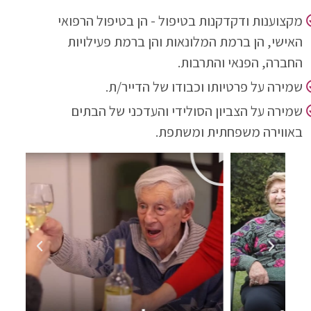
מקצוענות ודקדקנות בטיפול - הן בטיפול הרפואי
האישי, הן ברמת המלונאות והן ברמת פעילויות
החברה, הפנאי והתרבות.
שמירה על פרטיותו וכבודו של הדייר/ת.
שמירה על הצביון הסולידי והעדכני של הבתים
באווירה משפחתית ומשתפת.