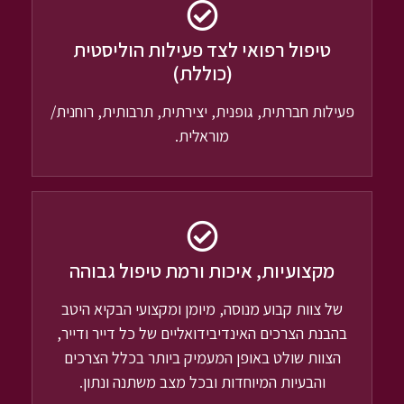
טיפול רפואי לצד פעילות הוליסטית
(כוללת)
פעילות חברתית, גופנית, יצירתית, תרבותית, רוחנית/
מוראלית.
מקצועיות, איכות ורמת טיפול גבוהה
של צוות קבוע מנוסה, מיומן ומקצועי הבקיא היטב
בהבנת הצרכים האינדיבידואליים של כל דייר ודייר,
הצוות שולט באופן המעמיק ביותר בכלל הצרכים
והבעיות המיוחדות ובכל מצב משתנה ונתון.