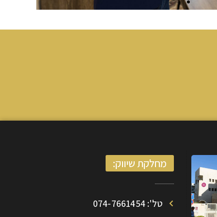
מחלקת שיווק:
טל': 074-7661454