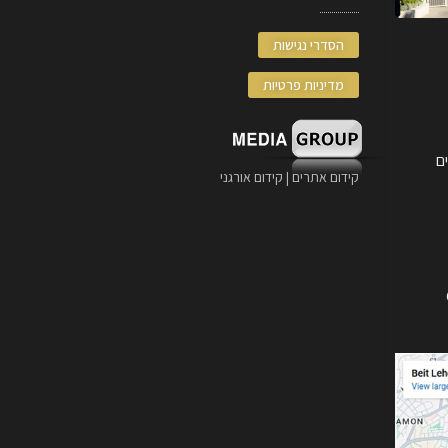
הסדרי נגישות
מדיניות פרטיות
קידום אתרים | קידום אורגני