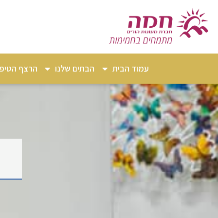
עמוד הבית
הבתים שלנו
הרצף הטיפו