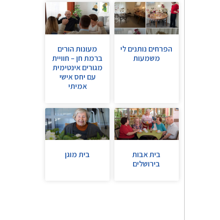
הפרחים נותנים לי
מעונות הורים
משמעות
ברמת חן – חוויית
מגורים אינטימית
עם יחס אישי
אמיתי
בית אבות
בית מוגן
בירושלים