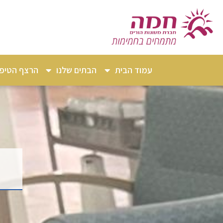
עמוד הבית
הבתים שלנו
הרצף הטיפו