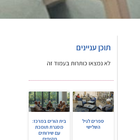
תוכן עניינים
לא נמצאו כותרות בעמוד זה
ספרים לגיל
בית הורים במרכז:
השלישי
מסגרת תומכת
עם שירותים
מקיפים