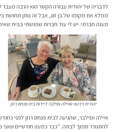
לדבריה של יהודית עבורה הקשר הוא הרבה מעבר ליד
ממלא את מקומו של בן זוג, אבל זה נותן תחושת ביח
מענה חברתי. יש לי עוד חברות שפגשתי בבית שאיתן
יהודית רדנאי ואיילה וסילבר דיירות בית פנחס רוזן
איילה וסילבר, שהגיעה לבית פנחס רוזן לפני כחוד
להתגורר סמוך לבתה. "כבר כמעט חודשיים שאני כא