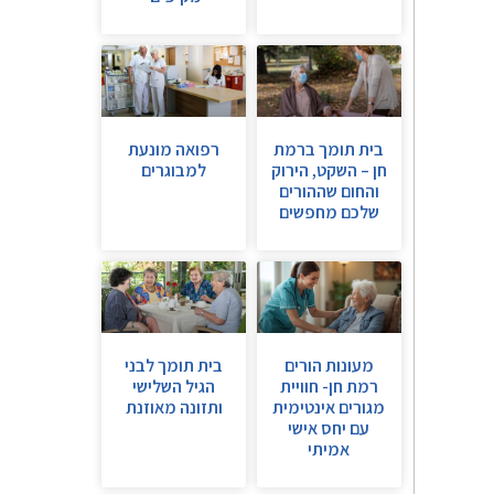
בית תומך ברמת
רפואה מונעת
חן – השקט, הירוק
למבוגרים
והחום שההורים
שלכם מחפשים
מעונות הורים
בית תומך לבני
רמת חן- חוויית
הגיל השלישי
מגורים אינטימית
ותזונה מאוזנת
עם יחס אישי
אמיתי