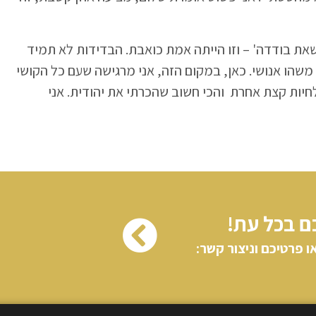
שאת בודדה' – וזו הייתה אמת כואבת. הבדידות לא תמיד
שהו אנושי. כאן, במקום הזה, אני מרגישה שעם כל הקושי
חיות קצת אחרת והכי חשוב שהכרתי את יהודית. אני
ם בכל עת!