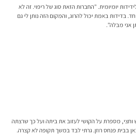
ידות יומיומית. "החברות הזאת סוג של ריפוי. זה לא
ד. בדידות באמת יכול להרוג, והמקום הזה נותן לי גם
 אני מבלה".
ש וחצי, מספרת על הקושי לעזוב את ביתה ועל כך שרצתה
ן בבית פנחס רוזן. גרתי לבד במשך תקופה לא קצרה.