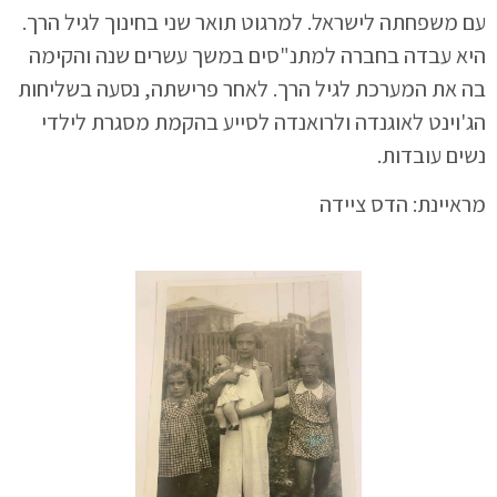
עם משפחתה לישראל. למרגוט תואר שני בחינוך לגיל הרך.
היא עבדה בחברה למתנ"סים במשך עשרים שנה והקימה
בה את המערכת לגיל הרך. לאחר פרישתה, נסעה בשליחות
הג'וינט לאוגנדה ולרואנדה לסייע בהקמת מסגרת לילדי
נשים עובדות.
מראיינת: הדס ציידה