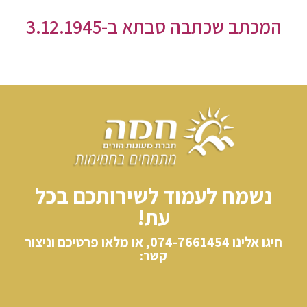
המכתב שכתבה סבתא ב-3.12.1945
נשמח לעמוד לשירותכם בכל
עת!
חיגו אלינו​ 074-7661454, או מלאו פרטיכם וניצור
קשר: