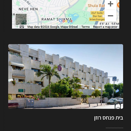
בית פנחס רוזן