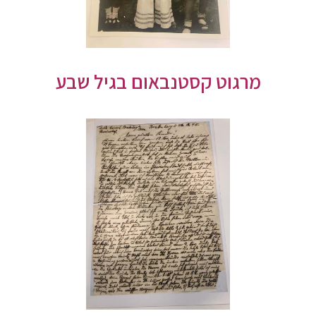
מרגוט קסטנבאום בגיל שבע