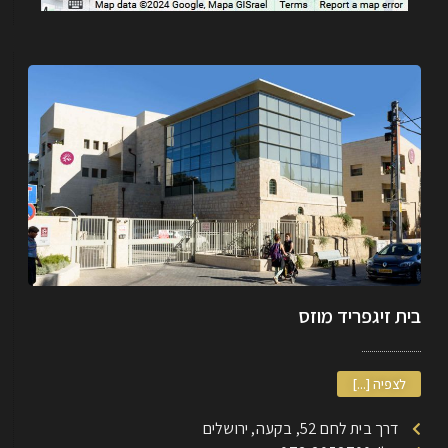
בית זיגפריד מוזס
לצפיה [...]
דרך בית לחם 52, בקעה, ירושלים