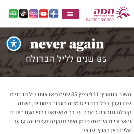
השנה בתאריך 9.11 נציין 85 שנים מאז אותו ליל הבדולח
שבו נערך בכל ברחבי גרמניה פוגרום ביהודים, השנה
קיבלנו תזכורת כואבת על כך שהשנאה כלפי העם היהודי
והאכזריות אינם חלפו מן העולם ואף התעצמו והגיעו עד
אלינו כאן בארץ ישראל.