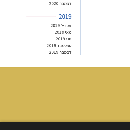
דצמבר 2020
2019
אפריל 2019
מאי 2019
יוני 2019
ספטמבר 2019
דצמבר 2019