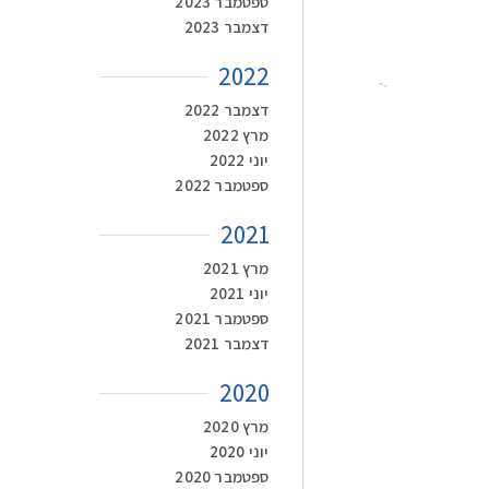
ספטמבר 2023
דצמבר 2023
2022
דצמבר 2022
מרץ 2022
יוני 2022
ספטמבר 2022
2021
מרץ 2021
יוני 2021
ספטמבר 2021
דצמבר 2021
2020
מרץ 2020
יוני 2020
ספטמבר 2020