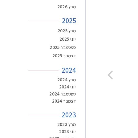
מרץ 2026
2025
מרץ 2025
יוני 2025
ספטמבר 2025
דצמבר 2025
2024
מרץ 2024
יוני 2024
ספטמבר 2024
דצמבר 2024
2023
מרץ 2023
יוני 2023