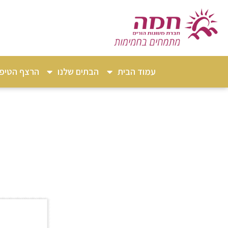
עמוד הבית
הבתים שלנו
הרצף הטיפו