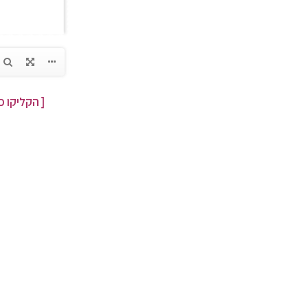
[ הקליקו כ