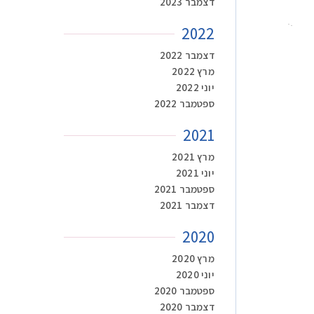
דצמבר 2023
2022
דצמבר 2022
מרץ 2022
יוני 2022
ספטמבר 2022
2021
מרץ 2021
יוני 2021
ספטמבר 2021
דצמבר 2021
2020
מרץ 2020
יוני 2020
ספטמבר 2020
דצמבר 2020