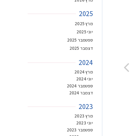
2025
מרץ 2025
יוני 2025
ספטמבר 2025
דצמבר 2025
2024
מרץ 2024
יוני 2024
ספטמבר 2024
דצמבר 2024
2023
מרץ 2023
יוני 2023
ספטמבר 2023