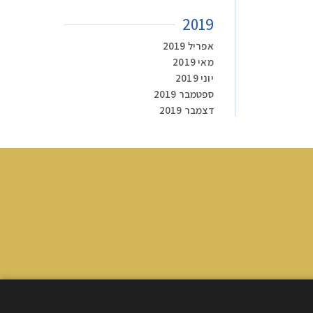
2019
אפריל 2019
מאי 2019
יוני 2019
ספטמבר 2019
דצמבר 2019