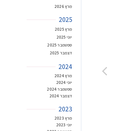
מרץ 2026
2025
מרץ 2025
יוני 2025
ספטמבר 2025
דצמבר 2025
2024
מרץ 2024
יוני 2024
ספטמבר 2024
דצמבר 2024
2023
מרץ 2023
יוני 2023