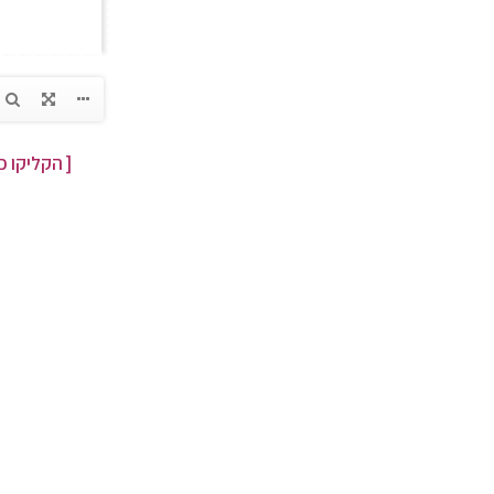
[ הקליקו כ