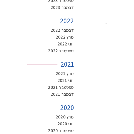
ספטמבר 2023
דצמבר 2023
2022
דצמבר 2022
מרץ 2022
יוני 2022
ספטמבר 2022
2021
מרץ 2021
יוני 2021
ספטמבר 2021
דצמבר 2021
2020
מרץ 2020
יוני 2020
ספטמבר 2020