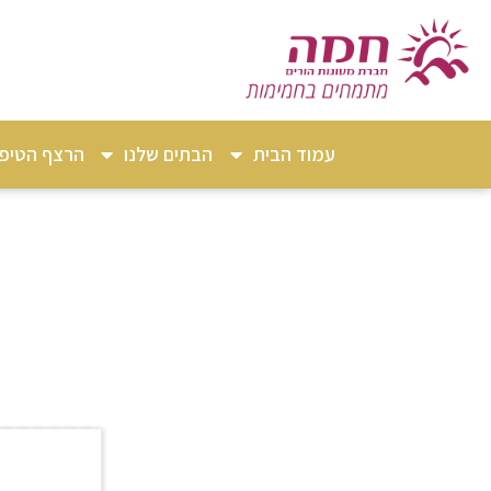
עמוד הבית
הבתים שלנו
הרצף הטיפו