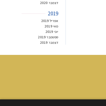
דצמבר 2020
2019
אפריל 2019
מאי 2019
יוני 2019
ספטמבר 2019
דצמבר 2019