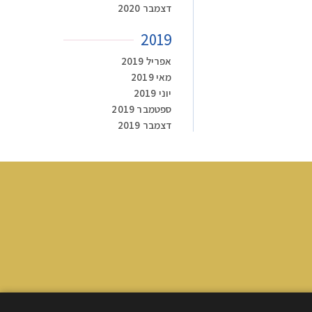
דצמבר 2020
2019
אפריל 2019
מאי 2019
יוני 2019
ספטמבר 2019
דצמבר 2019