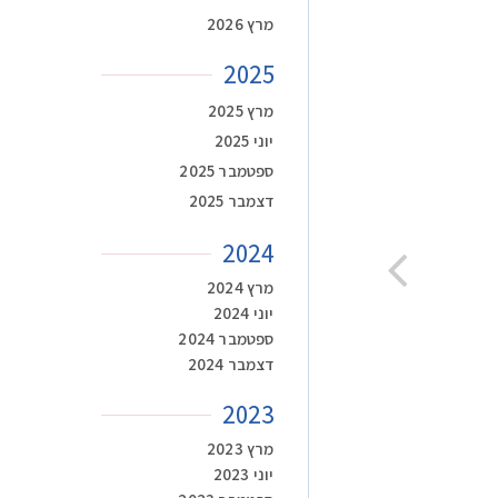
מרץ 2026
2025
מרץ 2025
יוני 2025
ספטמבר 2025
דצמבר 2025
2024
מרץ 2024
יוני 2024
ספטמבר 2024
דצמבר 2024
2023
מרץ 2023
יוני 2023