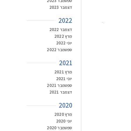
ספטמבר 2023
דצמבר 2023
2022
דצמבר 2022
מרץ 2022
יוני 2022
ספטמבר 2022
2021
מרץ 2021
יוני 2021
ספטמבר 2021
דצמבר 2021
2020
מרץ 2020
יוני 2020
ספטמבר 2020