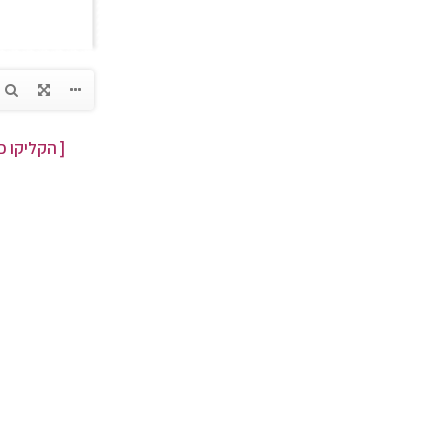
[ הקליקו כ