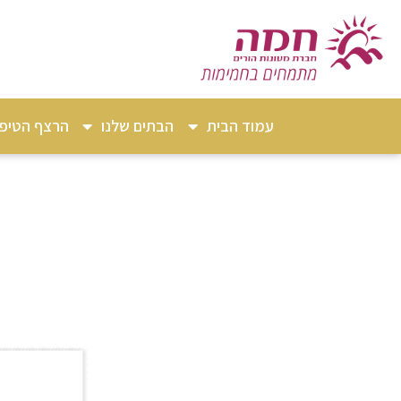
עמוד הבית
הבתים שלנו
הרצף הטיפו