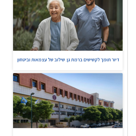
דיור תומך לקשישים ברמת גן: שילוב של עצמאות וביטחון