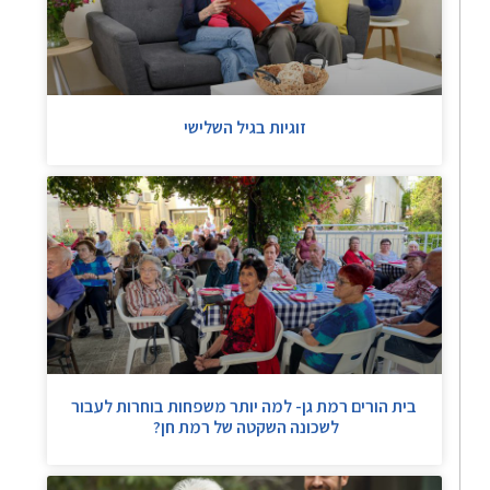
זוגיות בגיל השלישי
בית הורים רמת גן- למה יותר משפחות בוחרות לעבור
לשכונה השקטה של רמת חן?