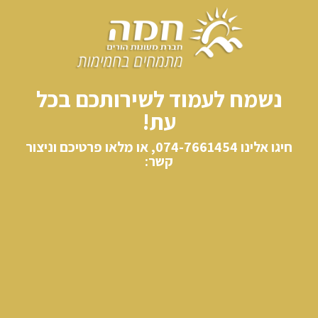
נשמח לעמוד לשירותכם בכל
עת!
חיגו אלינו​ 074-7661454, או מלאו פרטיכם וניצור
קשר: