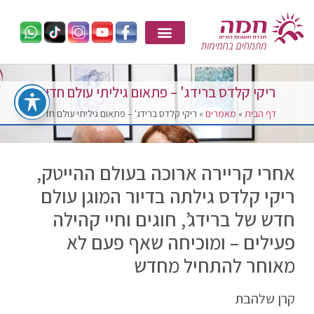
ריקי קלדס ברידג' – פתאום גיליתי עולם חדש
דף הבית
»
מאמרים
»
ריקי קלדס ברידג' – פתאום גיליתי עולם חדש
אחרי קריירה ארוכה בעולם ההייטק,
ריקי קלדס גילתה בדיור המוגן עולם
חדש של ברידג’, חוגים וחיי קהילה
פעילים – ומוכיחה שאף פעם לא
מאוחר להתחיל מחדש
קרן שלהבת