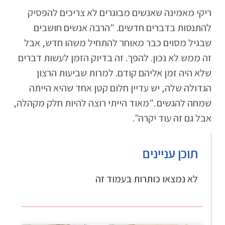
ריקי מאמינה שאנשים מבוגרים לא צריכים להפסיק
להתנסות בדברים חדשים. "הרבה אנשים חושבים
שבגיל מסוים כבר מאוחר להתחיל משהו חדש, אבל
זה ממש לא נכון. להפך. זה בדיוק הזמן לעשות דברים
שלא היה זמן אליהם קודם. למרות שביעות הרצון
הגדולה שלה, יש עדיין חלום קטן אחד שהיא הייתה
שמחה להגשים ."מאוד הייתי רוצה להיות חלק מקהלה,
אבל גם זה עוד יקרה".
תוכן עניינים
לא נמצאו כותרות בעמוד זה