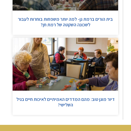
בית הורים ברמת גן- למה יותר משפחות בוחרות לעבור
לשכונה השקטה של רמת חן?
דיור מוגן טוב: מהם המדדים האמיתיים לאיכות חיים בגיל
השלישי?