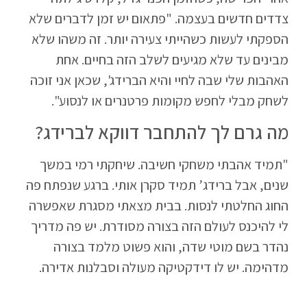
צדדים חדשים בעצמה. "פתאום יש זמן לדברים שלא
הספקתי לעשות כשהייתי צעירה יותר. זה משהו שלא
מבינים עד שלא מגיעים לשלב הזה בחיים. אחת
האהבות שלי שבה לחיי והיא הברידג', שכאן אני זוכה
לשחק מבלי לחפש מקומות פרטנרים או לנסוע".
מה גרם לך להתחבר דווקא לברידג?
"תמיד אהבתי משחקי חשיבה. שיחקתי רמי במשך
שנים, אבל ברידג’ תמיד סקרן אותי. ברגע שנפתח פה
החוג החלטתי לנסות. בבית מצאתי מסגרת שאפשרה
לי להיכנס לעולם הזה בצורה מסודרת. יש פה מדריך
נהדר בשם מוטי שדה, והוא פשוט מלמד בצורה
מדהימה. יש לו דידקטיקה מעולה וסבלנות אדירה.