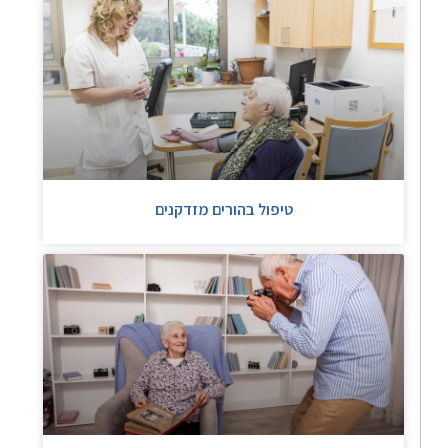
טיפול בהורים מזדקנים