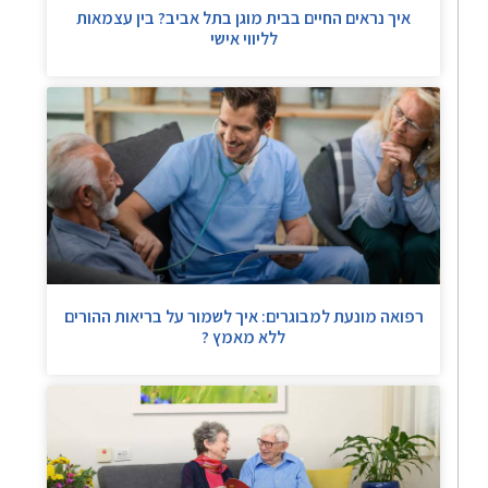
איך נראים החיים בבית מוגן בתל אביב? בין עצמאות
לליווי אישי
רפואה מונעת למבוגרים: איך לשמור על בריאות ההורים
ללא מאמץ ?