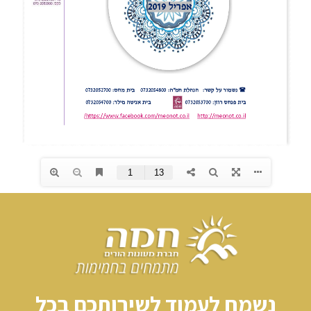
נשמח לעמוד לשירותכם בכל