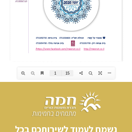
נשמח לעמוד לשירותכם בכל