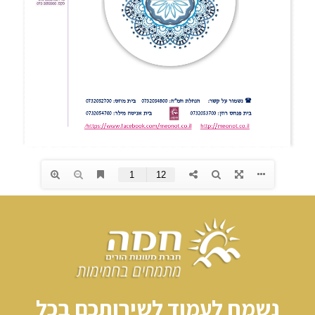
נשמח לעמוד לשירותכם בכל