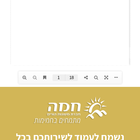
נשמח לעמוד לשירותכם בכל