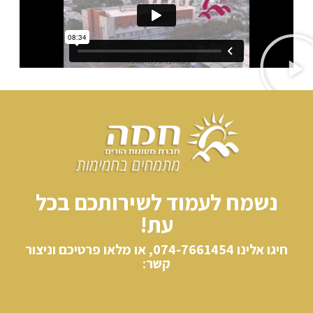
נשמח לעמוד לשירותכם בכל
עת!
חיגו אלינו​ 074-7661454, או מלאו פרטיכם וניצור
קשר: