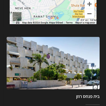
בית פנחס רוזן