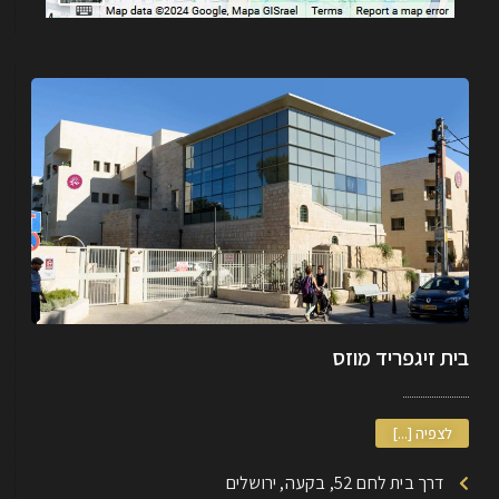
בית זיגפריד מוזס
לצפיה [...]
דרך בית לחם 52, בקעה, ירושלים