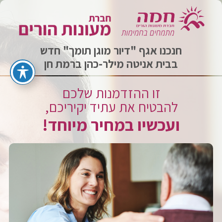
חנכנו אגף "דיור מוגן תומך" חדש
בבית אניטה מילר-כהן ברמת חן
זו ההזדמנות שלכם
להבטיח את עתיד יקיריכם,
ועכשיו במחיר מיוחד!