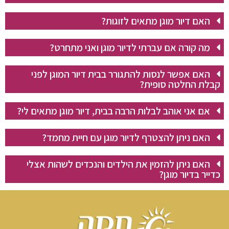
האם דיור מוגן מתאים לזוגות?
מה קורה אם עברתי לדיור מוגן ואני מתחרט?
האם אפשר לנסות להתגורר בבית דיור המוגן לפני
קבלת החלטה סופית?
אם אני אוהב לבלות הרבה בבית, דיור מוגן מתאים לי?
האם ניתן להצטרף לדיור מוגן עם חיית מחמד?
האם ניתן להזמין את הילדים והנכדים לשהות אצלי
כדייר בדיור מוגן?