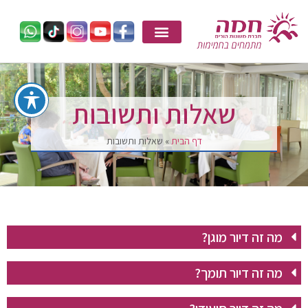
שאלות ותשובות
דף הבית
»
שאלות ותשובות
מה זה דיור מוגן?
מה זה דיור תומך?