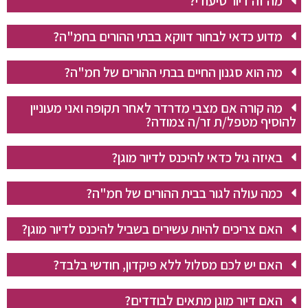
מה זה דיור סיעודי?
מדוע כדאי לבחור דווקא בבתי ההורים בחמ"ה?
מה הוא סגנון החיים בבתי ההורים של חמ"ה?
מה קורה אם מצבי מדרדר לאחר תקופה ואני מעוניין
להוסיף מטפל/ת זר/ה צמודה?
באיזה גיל כדאי להיכנס לדיור מוגן?
כמה עולה לגור בבית ההורים של חמ"ה?
האם צריכים להיות עשירים בשביל להיכנס לדיור מוגן?
האם יש לכם מסלול ללא פיקדון, חודשי בלבד?
האם דיור מוגן מתאים לבודדים?