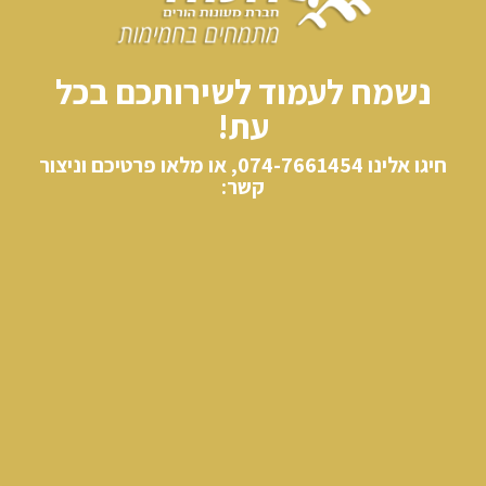
נשמח לעמוד לשירותכם בכל
עת!
חיגו אלינו​ 074-7661454, או מלאו פרטיכם וניצור
קשר: