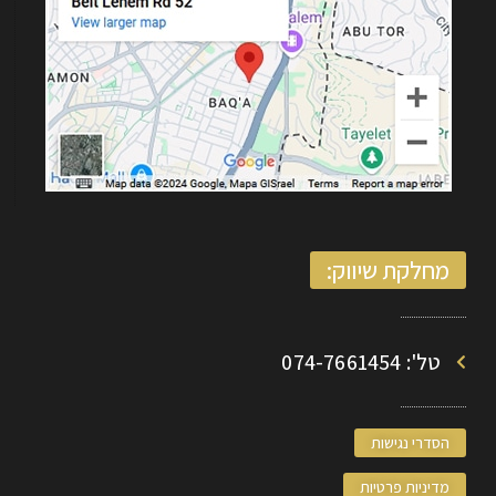
מחלקת שיווק:
טל': 074-7661454
הסדרי נגישות
מדיניות פרטיות