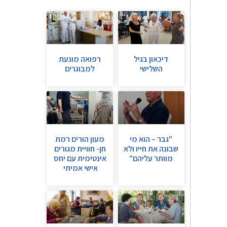
דיכאון בגיל
רפואה מונעת
השלישי
למבוגרים
"גבר – הוא מי
מעון הורים רמת
שבונה את חייו ולא
חן- חוויית מגורים
מוותר עליהם"
אינטימית עם יחס
אישי אמיתי