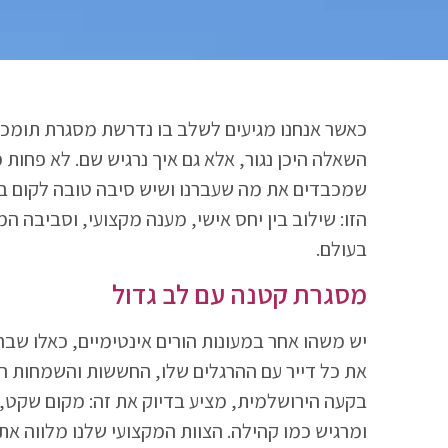
כאשר אנחנו מגיעים לשלב בו נדרשת מסגרת תומכת ו
השאלה היכן נגור, אלא גם איך נרגיש שם. לא פחות 
שמכבדים את מה שעברנו ושיש סיבה טובה לקום בבו
הזו: שילוב בין יחס אישי, מענה מקצועי, וסביבה ה
בעולם.
מסגרת קטנה עם לב גדול
יש משהו אחר במעונות הורים אינטימיים, כאלו שב
את כל דייר עם ההרגלים שלו, החששות והשמחות הקט
בקעה הירושלמית, מציע בדיוק את זה: מקום שקט, מ
ומרגיש כמו קהילה. הצוות המקצועי שלנו מלווה את