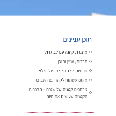
תוכן עניינים
מסגרת קטנה עם לב גדול
תרבות, עניין ותוכן
פרטיות לצד רצף טיפולי מלא
מקום שפתוח לקשר עם הסביבה
מרחבים קטנים של שגרה – הדברים
הקטנים שעושים את היום