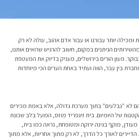
מכילה יותר עבורנו או עבור אדם אהוב, עולה לא רק
מהשירותים הניתנים במקום, חשוב להרגיש שרואים אותנו,
קר. מעון הורים בירושלים, מעניק בדיוק את המעטפת
מחברת בין עבר, הווה ועתיד באחת הערים הכי מיוחדות
הם לא "נבלעים" בתוך מערכת גדולה, אלא באמת מכירים
נות של היומיום. בית זיגפריד מוזס, הפועל בלב שכונת
עודן, מוקף בגינה ירוקה ומטופחת, נראה כמו בית,
 הדיירים לאורך כל הדרך, לא רק מתוך אחריות, אלא מתוך