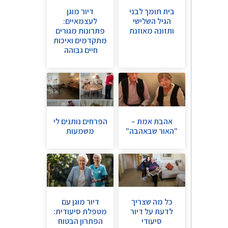
בית תומך לבני
דיור מוגן
הגיל השלישי
לעצמאיים:
ותזונה מאוזנת
פתרונות מגורים
מתקדמים ואיכות
חיים גבוהה
אהבת אמת –
הפרחים נותנים לי
"האור שבאהבה"
משמעות
כל מה שצריך
דיור מוגן עם
לדעת על דיור
מטפלת סיעודית:
סיעודי
הפתרון הבטוח