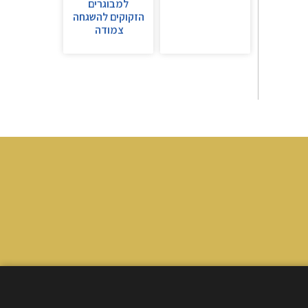
למבוגרים
הזקוקים להשגחה
צמודה