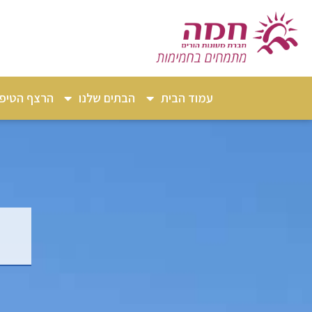
עמוד הבית
הבתים שלנו
הרצף הטיפו