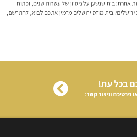
ת אחרת: בית שנשען על ניסיון של עשרות שנים, ופתוח
ירושלים? בית מוזס ירושלים מזמין אתכם לבוא, להתרשם,
ם בכל עת!